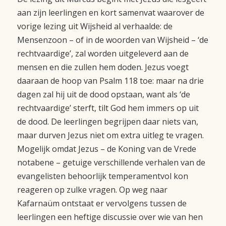
aan zijn leerlingen en kort samenvat waarover de
vorige lezing uit Wijsheid al verhaalde: de
Mensenzoon – of in de woorden van Wijsheid – ‘de
rechtvaardige’, zal worden uitgeleverd aan de
mensen en die zullen hem doden. Jezus voegt
daaraan de hoop van Psalm 118 toe: maar na drie
dagen zal hij uit de dood opstaan, want als ‘de
rechtvaardige’ sterft, tilt God hem immers op uit
de dood. De leerlingen begrijpen daar niets van,
maar durven Jezus niet om extra uitleg te vragen.
Mogelijk omdat Jezus – de Koning van de Vrede
notabene – getuige verschillende verhalen van de
evangelisten behoorlijk temperamentvol kon
reageren op zulke vragen. Op weg naar
Kafarnaüm ontstaat er vervolgens tussen de
leerlingen een heftige discussie over wie van hen