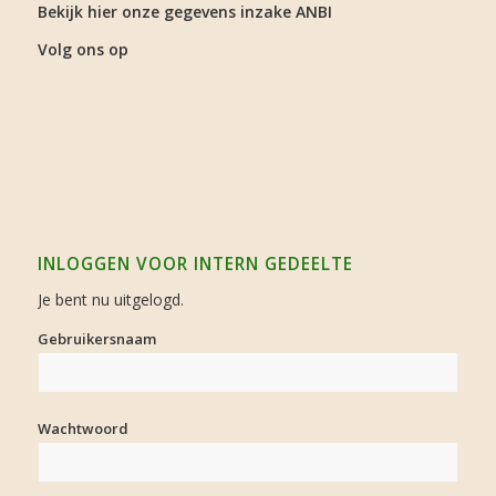
Bekijk hier onze gegevens inzake ANBI
Volg ons op
INLOGGEN VOOR INTERN GEDEELTE
Je bent nu uitgelogd.
Gebruikersnaam
Wachtwoord