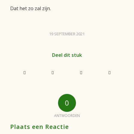
Dat het zo zal zijn.
19 SEPTEMBER 2021
Deel dit stuk
0
ANTWOORDEN
Plaats een Reactie