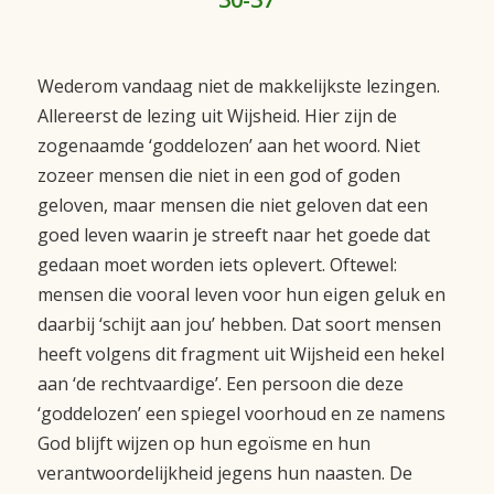
Wederom vandaag niet de makkelijkste lezingen.
Allereerst de lezing uit Wijsheid. Hier zijn de
zogenaamde ‘goddelozen’ aan het woord. Niet
zozeer mensen die niet in een god of goden
geloven, maar mensen die niet geloven dat een
goed leven waarin je streeft naar het goede dat
gedaan moet worden iets oplevert. Oftewel:
mensen die vooral leven voor hun eigen geluk en
daarbij ‘schijt aan jou’ hebben. Dat soort mensen
heeft volgens dit fragment uit Wijsheid een hekel
aan ‘de rechtvaardige’. Een persoon die deze
‘goddelozen’ een spiegel voorhoud en ze namens
God blijft wijzen op hun egoïsme en hun
verantwoordelijkheid jegens hun naasten. De