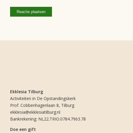
Ekklesia Tilburg
Activiteiten in De Opstandingskerk
Prof. Cobbenhagenlaan 8, Tilburg
ekklesia@ekklesiatilburg.nl
Bankrekening: NL22.TRIO.0784.7963.78
Doe een gift