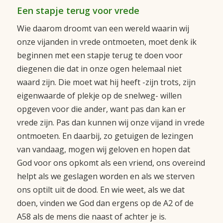
Een stapje terug voor vrede
Wie daarom droomt van een wereld waarin wij
onze vijanden in vrede ontmoeten, moet denk ik
beginnen met een stapje terug te doen voor
diegenen die dat in onze ogen helemaal niet
waard zijn. Die moet wat hij heeft -zijn trots, zijn
eigenwaarde of plekje op de snelweg- willen
opgeven voor die ander, want pas dan kan er
vrede zijn. Pas dan kunnen wij onze vijand in vrede
ontmoeten. En daarbij, zo getuigen de lezingen
van vandaag, mogen wij geloven en hopen dat
God voor ons opkomt als een vriend, ons overeind
helpt als we geslagen worden en als we sterven
ons optilt uit de dood. En wie weet, als we dat
doen, vinden we God dan ergens op de A2 of de
A58 als de mens die naast of achter je is.