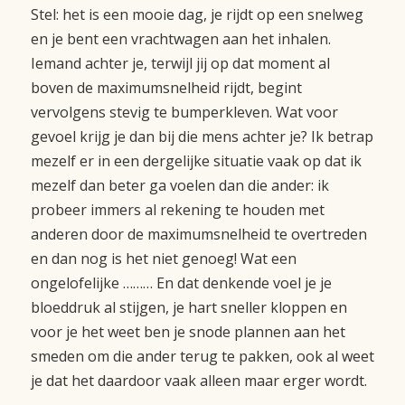
Stel: het is een mooie dag, je rijdt op een snelweg
en je bent een vrachtwagen aan het inhalen.
Iemand achter je, terwijl jij op dat moment al
boven de maximumsnelheid rijdt, begint
vervolgens stevig te bumperkleven. Wat voor
gevoel krijg je dan bij die mens achter je? Ik betrap
mezelf er in een dergelijke situatie vaak op dat ik
mezelf dan beter ga voelen dan die ander: ik
probeer immers al rekening te houden met
anderen door de maximumsnelheid te overtreden
en dan nog is het niet genoeg! Wat een
ongelofelijke ……… En dat denkende voel je je
bloeddruk al stijgen, je hart sneller kloppen en
voor je het weet ben je snode plannen aan het
smeden om die ander terug te pakken, ook al weet
je dat het daardoor vaak alleen maar erger wordt.