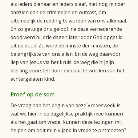
als ieders dienaar en ieders slaaf, met nog minder
aanzien dan de criminelen en outcast, om
uiteindelijk de redding te worden van ons allemaal.
En zo getuige ons geloof: na deze vernederende
dood werd hij drie dagen later door God opgetild
uit de dood. Zo werd de minste der minsten, de
belangrijkste van ons allen. En de weg daarvoor
liep van Jezus via het kruis: de weg die hij zijn
leerling voorstelt door dienaar te worden van het
achtergelaten kind.
Proef op de som
De vraag aan het begin van deze Vredesweek is
wat we hier in de dagelijkse praktijk mee kunnen
als het gaat om vrede. Kunnen deze lezingen mij
helpen om ooit mijn vijand in vrede te ontmoeten?